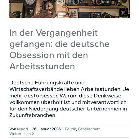
In der Vergangenheit
gefangen: die deutsche
Obsession mit den
Arbeitsstunden
Deutsche Führungskräfte und
Wirtschaftsverbände lieben Arbeitsstunden. Je
mehr, desto besser. Warum diese Denkweise
vollkommen überholt ist und mitverantwortlich
für den Niedergang deutscher Unternehmen in
Zukunftsbranchen.
Von
Maori
|
26. Januar 2026
|
Politik
,
Gesellschaft
Weiterlesen