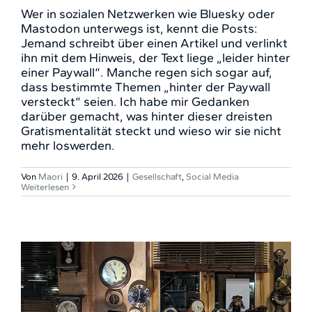
Wer in sozialen Netzwerken wie Bluesky oder
Mastodon unterwegs ist, kennt die Posts:
Jemand schreibt über einen Artikel und verlinkt
ihn mit dem Hinweis, der Text liege „leider hinter
einer Paywall“. Manche regen sich sogar auf,
dass bestimmte Themen „hinter der Paywall
versteckt“ seien. Ich habe mir Gedanken
darüber gemacht, was hinter dieser dreisten
Gratismentalität steckt und wieso wir sie nicht
mehr loswerden.
Von
Maori
|
9. April 2026
|
Gesellschaft
,
Social Media
Weiterlesen