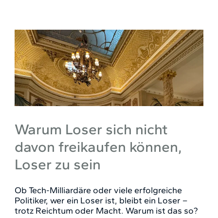
Warum Loser sich nicht
davon freikaufen können,
Loser zu sein
Ob Tech-Milliardäre oder viele erfolgreiche
Politiker, wer ein Loser ist, bleibt ein Loser –
trotz Reichtum oder Macht. Warum ist das so?