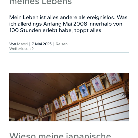
meines Lebens
Mein Leben ist alles andere als ereignislos. Was
ich allerdings Anfang Mai 2008 innerhalb von
100 Stunden erlebt habe, toppt alles.
Von
Maori
|
7. Mai 2025
|
Reisen
Weiterlesen
Wieso meine japanische