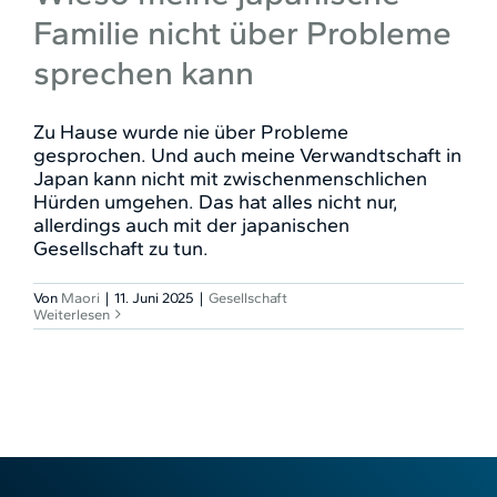
Familie nicht über Probleme
sprechen kann
Zu Hause wurde nie über Probleme
gesprochen. Und auch meine Verwandtschaft in
Japan kann nicht mit zwischenmenschlichen
Hürden umgehen. Das hat alles nicht nur,
allerdings auch mit der japanischen
Gesellschaft zu tun.
Von
Maori
|
11. Juni 2025
|
Gesellschaft
Weiterlesen