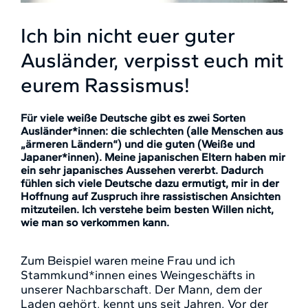
Ich bin nicht euer guter
Ausländer, verpisst euch mit
eurem Rassismus!
Für viele weiße Deutsche gibt es zwei Sorten
Ausländer*innen: die schlechten (alle Menschen aus
„ärmeren Ländern“) und die guten (Weiße und
Japaner*innen). Meine japanischen Eltern haben mir
ein sehr japanisches Aussehen vererbt. Dadurch
fühlen sich viele Deutsche dazu ermutigt, mir in der
Hoffnung auf Zuspruch ihre rassistischen Ansichten
mitzuteilen. Ich verstehe beim besten Willen nicht,
wie man so verkommen kann.
Zum Beispiel waren meine Frau und ich
Stammkund*innen eines Weingeschäfts in
unserer Nachbarschaft. Der Mann, dem der
Laden gehört, kennt uns seit Jahren. Vor der