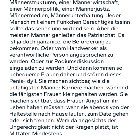
Männerstrukturen, einer Männerwirtschaft,
einer Männerpolitik, einer Männerjustiz,
Männermedien, Männerunterhaltung. Jeder
Mensch mit einem Fünkchen Gerechtigkeitssinn
sollte das sehen und wütend sein. Aber die
meisten Männer genießen das Patriarchat. Es
ist ja doch ganz nice, die Beförderung zu
bekommen. Oder vom Handwerker als
verantwortliche Person angesprochen zu
werden. Oder zur Podiumsdiskussion
eingeladen zu werden. Und dann kommen so
unbequeme Frauen daher und stören dieses
Penis-Idyll. Sie machen sichtbar, wie die
unfähigsten Männer Karriere machen, während
die fähigsten Frauen kleingehalten werden. Sie
machen sichtbar, dass Frauen Angst um ihr
Leben haben müssen, wenn sie abends von der
Haltestelle nach Hause laufen, zum Date gehen
oder sich trennen. Wem da angesichts der
Ungerechtigkeit nicht der Kragen platzt, ist
Mittäter. Mindestens.