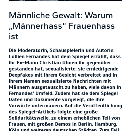
Männliche Gewalt: Warum
„Männerhass“ Frauenhass
ist
Die Moderatorin, Schauspielerin und Autorin
Collien Fernandes hat dem Spiegel erzählt, dass
ihr Ex-Mann Christian Ulmen ihr gegenüber
gestanden hat, sexualisierte, sie erniedrigende
Deepfakes mit ihrem Gesicht verbreitet und in
ihrem Namen sexualisierte Nachrichten mit
Männern ausgetauscht zu haben, viele davon in
Fernandes’ Umfeld. Zudem hat sie dem Spiegel
Daten und Dokumente vorgelegt, die ihre
Vorwürfe untermauern. Auf die Veröffentlichung
des Spiegel-Artikels folgte eine große
Solidaritätswelle, zu einem erheblichen Teil von
Frauen, mit großen Demos in Berlin, Hamburg,
Köln und weiteren deutschen Städten. Zum Fall