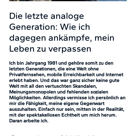
Die letzte analoge
Generation: Wie ich
dagegen ankämpfe, mein
Leben zu verpassen
Ich bin Jahrgang 1981 und gehöre somit zu den
letzten Generationen, die eine Welt ohne
Privatfernsehen, mobile Erreichbarkeit und Internet
erlebt haben. Und das war ganz sicher keine gute
Welt mit all den vertuschten Skandalen,
Meinungsmonopolen und fehlenden sozialen
Möglichkeiten. Allerdings vermisse ich persönlich an
mir die Fähigkeit, meine eigene Gegenwart
auszuhalten. Einfach nur sein, mitten in der Realität,
mit der spektakellosen Echtheit um mich herum.
Daran arbeite ich.